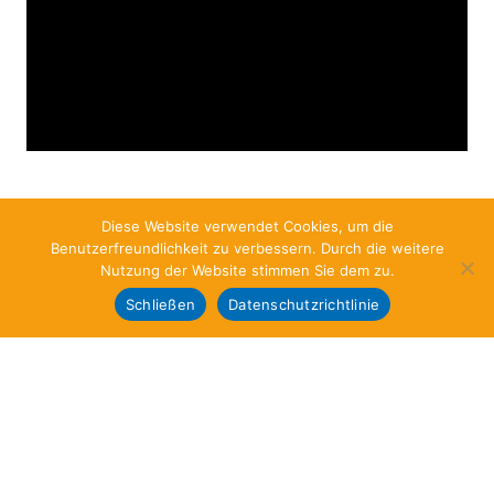
Diese Website verwendet Cookies, um die
Benutzerfreundlichkeit zu verbessern. Durch die weitere
Nutzung der Website stimmen Sie dem zu.
Schließen
Datenschutzrichtlinie