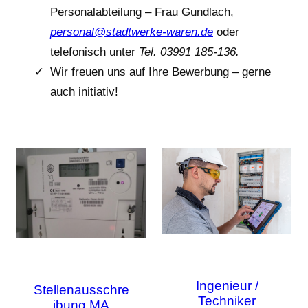
Personalabteilung – Frau Gundlach,
personal@stadtwerke-waren.de
oder
telefonisch unter
Tel. 03991 185-136.
Wir freuen uns auf Ihre Bewerbung – gerne
auch initiativ!
Ingenieur /
Stellenausschre
Techniker
ibung MA