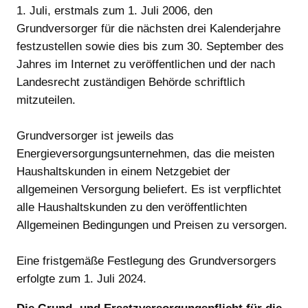
1. Juli, erstmals zum 1. Juli 2006, den
Grundversorger für die nächsten drei Kalenderjahre
festzustellen sowie dies bis zum 30. September des
Jahres im Internet zu veröffentlichen und der nach
Landesrecht zuständigen Behörde schriftlich
mitzuteilen.
Grundversorger ist jeweils das
Energieversorgungsunternehmen, das die meisten
Haushaltskunden in einem Netzgebiet der
allgemeinen Versorgung beliefert. Es ist verpflichtet
alle Haushaltskunden zu den veröffentlichten
Allgemeinen Bedingungen und Preisen zu versorgen.
Eine fristgemäße Festlegung des Grundversorgers
erfolgte zum 1. Juli 2024.