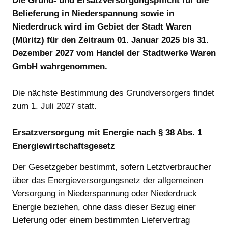
Die Grund- und Ersatzversorgungspflicht für die
Belieferung in Niederspannung sowie in
Niederdruck wird im Gebiet der Stadt Waren
(Müritz) für den Zeitraum 01. Januar 2025 bis 31.
Dezember 2027 vom Handel der Stadtwerke Waren
GmbH wahrgenommen.
Die nächste Bestimmung des Grundversorgers findet
zum 1. Juli 2027 statt.
Ersatzversorgung mit Energie nach § 38 Abs. 1
Energiewirtschaftsgesetz
Der Gesetzgeber bestimmt, sofern Letztverbraucher
über das Energieversorgungsnetz der allgemeinen
Versorgung in Niederspannung oder Niederdruck
Energie beziehen, ohne dass dieser Bezug einer
Lieferung oder einem bestimmten Liefervertrag