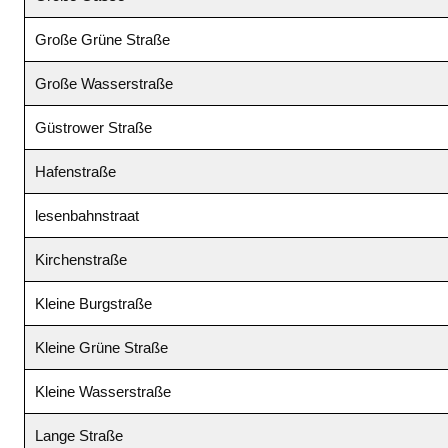
Große Grüne Straße
Große Wasserstraße
Güstrower Straße
Hafenstraße
lesenbahnstraat
Kirchenstraße
Kleine Burgstraße
Kleine Grüne Straße
Kleine Wasserstraße
Lange Straße