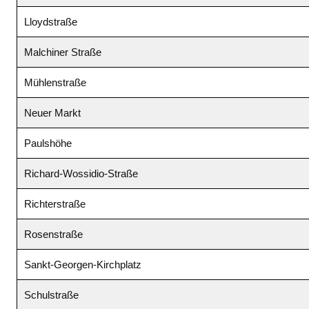
Lloydstraße
Malchiner Straße
Mühlenstraße
Neuer Markt
Paulshöhe
Richard-Wossidio-Straße
Richterstraße
Rosenstraße
Sankt-Georgen-Kirchplatz
Schulstraße