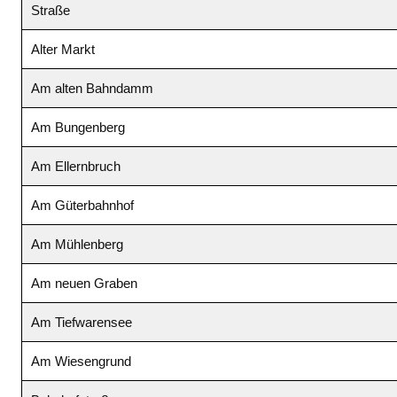
Straße
Alter Markt
Am alten Bahndamm
Am Bungenberg
Am Ellernbruch
Am Güterbahnhof
Am Mühlenberg
Am neuen Graben
Am Tiefwarensee
Am Wiesengrund