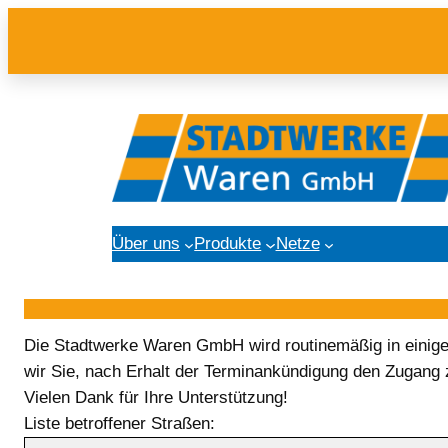
Über uns
Produkte
Netze
Die Stadtwerke Waren GmbH wird routinemäßig in einigen
wir Sie, nach Erhalt der Terminankündigung den Zugang
Vielen Dank für Ihre Unterstützung!
Liste betroffener Straßen: