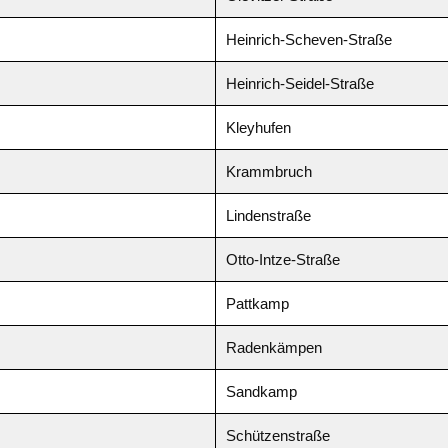
Heinrich-Scheven-Straße
Heinrich-Seidel-Straße
Kleyhufen
Krammbruch
Lindenstraße
Otto-Intze-Straße
Pattkamp
Radenkämpen
Sandkamp
Schützenstraße