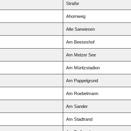
Straße
Ahornweg
Alte Sarwiesen
Am Beeseshof
Am Melzer See
Am Müritzstadion
Am Pappelgrund
Am Roebelmann
Am Sander
Am Stadtrand