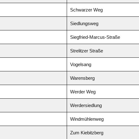
Schwarzer Weg
Siedlungsweg
Siegfried-Marcus-Straße
Strelitzer Straße
Vogelsang
Warensberg
Werder Weg
Werdersiedlung
Windmühlenweg
Zum Kiebitzberg