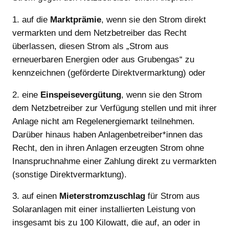
1. auf die
Marktprämie
, wenn sie den Strom direkt
vermarkten und dem Netzbetreiber das Recht
überlassen, diesen Strom als „Strom aus
erneuerbaren Energien oder aus Grubengas“ zu
kennzeichnen (geförderte Direktvermarktung) oder
2. eine
Einspeisevergütung
, wenn sie den Strom
dem Netzbetreiber zur Verfügung stellen und mit ihrer
Anlage nicht am Regelenergiemarkt teilnehmen.
Darüber hinaus haben Anlagenbetreiber*innen das
Recht, den in ihren Anlagen erzeugten Strom ohne
Inanspruchnahme einer Zahlung direkt zu vermarkten
(sonstige Direktvermarktung).
3. auf einen
Mieterstromzuschlag
für Strom aus
Solaranlagen mit einer installierten Leistung von
insgesamt bis zu 100 Kilowatt, die auf, an oder in