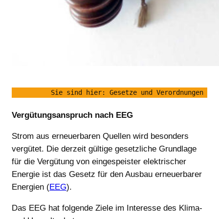
Sie sind hier: Gesetze und Verordnungen 
Vergütungsanspruch nach EEG
Strom aus erneuerbaren Quellen wird besonders
vergütet. Die derzeit gültige gesetzliche Grundlage
für die Vergütung von eingespeister elektrischer
Energie ist das Gesetz für den Ausbau erneuerbarer
Energien (
EEG
).
Das EEG hat folgende Ziele im Interesse des Klima-