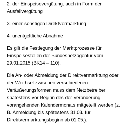
2. der Einspeisevergütung, auch in Form der
Ausfallvergütung
3. einer sonstigen Direktvermarktung
4. unentgeltliche Abnahme
Es gilt die Festlegung der Marktprozesse für
Einspeisestellen der Bundesnetzagentur vom
29.01.2015 (BK14 – 110).
Die An- oder Abmeldung der Direktvermarktung oder
der Wechsel zwischen verschiedenen
Veräußerungsformen muss dem Netzbetreiber
spätestens vor Beginn des der Veränderung
vorangehenden Kalendermonats mitgeteilt werden (z.
B. Anmeldung bis spätestens 31.03. für
Direktvermarktungsbeginn ab 01.05.).