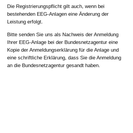
Die Registrierungspflicht gilt auch, wenn bei
bestehenden EEG-Anlagen eine Änderung der
Leistung erfolgt.
Bitte senden Sie uns als Nachweis der Anmeldung
Ihrer EEG-Anlage bei der Bundesnetzagentur eine
Kopie der Anmeldungserklärung für die Anlage und
eine schriftliche Erklärung, dass Sie die Anmeldung
an die Bundesnetzagentur gesandt haben.