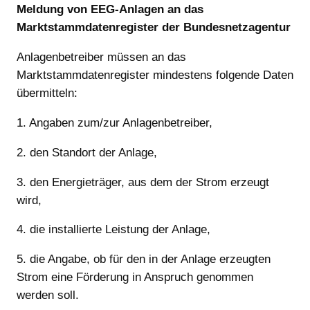
Meldung von EEG-Anlagen an das
Marktstammdatenregister der Bundesnetzagentur
Anlagenbetreiber müssen an das
Marktstammdatenregister mindestens folgende Daten
übermitteln:
1. Angaben zum/zur Anlagenbetreiber,
2. den Standort der Anlage,
3. den Energieträger, aus dem der Strom erzeugt
wird,
4. die installierte Leistung der Anlage,
5. die Angabe, ob für den in der Anlage erzeugten
Strom eine Förderung in Anspruch genommen
werden soll.