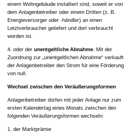
einem Wohngebäude installiert sind, soweit er von
dem Anlagenbetreiber oder einem Dritten (z. B.
Energieversorger oder -händler) an einen
Letztverbraucher geliefert und dort verbraucht
worden ist.
4. oder der
unentgeltliche Abnahme
. Mit der
Zuordnung zur „unentgeltlichen Abnahme“ verkauft
der Anlagenbetreiber den Strom für eine Förderung
von null.
Wechsel zwischen den Veräußerungsformen
Anlagenbetreiber dürfen mit jeder Anlage nur zum
ersten Kalendertag eines Monats zwischen den
folgenden Veräußerungsformen wechseln:
1. der Marktprämie