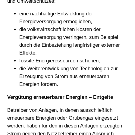
und Umweltschutzes:
eine nachhaltige Entwicklung der
Energieversorgung ermöglichen,
die volkswirtschaftlichen Kosten der
Energieversorgung verringern, zum Beispiel
durch die Einbeziehung langfristiger externer
Effekte,
fossile Energieressourcen schonen,
die Weiterentwicklung von Technologien zur
Erzeugung von Strom aus erneuerbaren
Energien fördern.
Vergütung erneuerbarer Energien – Entgelte
Betreiber von Anlagen, in denen ausschließlich
erneuerbare Energien oder Grubengas eingesetzt
werden, haben für den in diesen Anlagen erzeugten
Strom gegen den Netzbetreiber einen Anspruch